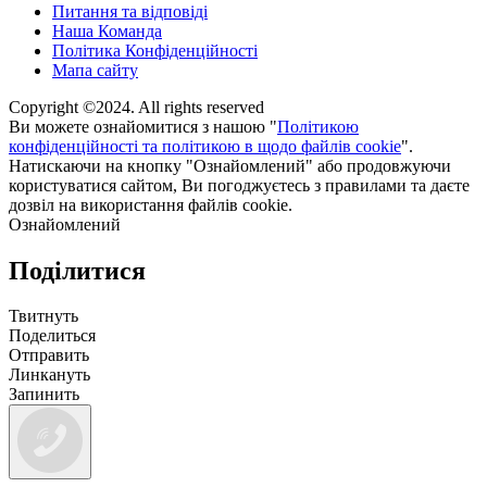
Питання та відповіді
Наша Команда
Політика Конфіденційності
Мапа сайту
Copyright ©2024. All rights reserved
Ви можете ознайомитися з нашою "
Політикою
конфіденційності та політикою в щодо файлів cookie
".
Натискаючи на кнопку "Ознайомлений" або продовжуючи
користуватися сайтом, Ви погоджуєтесь з правилами та даєте
дозвіл на використання файлів cookie.
Ознайомлений
Поділитися
Твитнуть
Поделиться
Отправить
Линкануть
Запинить