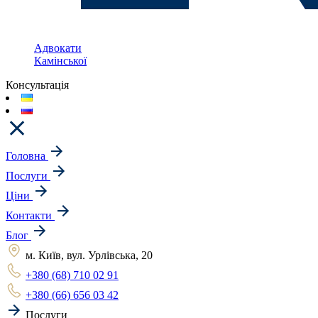
Адвокати
Камінської
Консультація
Головна
Послуги
Ціни
Контакти
Блог
м. Київ, вул. Урлівська, 20
+380 (68) 710 02 91
+380 (66) 656 03 42
Послуги