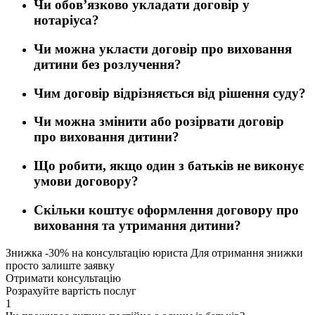
Чи обов’язково укладати договір у
нотаріуса?
Чи можна укласти договір про виховання
дитини без розлучення?
Чим договір відрізняється від рішення суду?
Чи можна змінити або розірвати договір
про виховання дитини?
Що робити, якщо один з батьків не виконує
умови договору?
Скільки коштує оформлення договору про
виховання та утримання дитини?
Знижка
-30%
на консультацію юриста
Для отримання знижки
просто залиште заявку
Отримати консультацію
Розрахуйте вартість послуг
1