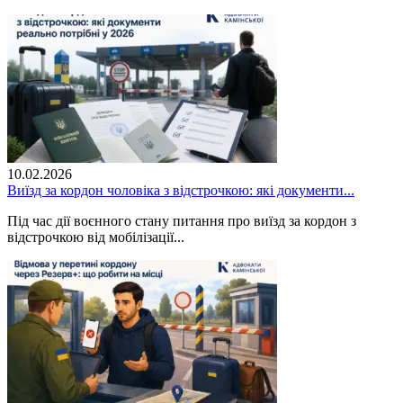
10.02.2026
Виїзд за кордон чоловіка з відстрочкою: які документи...
Під час дії воєнного стану питання про виїзд за кордон з
відстрочкою від мобілізації...