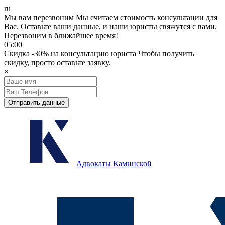
ru
Мы вам перезвоним
Мы считаем стоимость консультации для
Вас.
Оставьте ваши данные, и наши юристы свяжутся с вами.
Перезвоним в ближайшее время!
05:00
Скидка
-30%
на консультацию юриста
Чтобы получить
скидку, просто оставьте заявку.
×
Отправить данные
Адвокаты Каминской