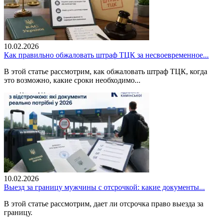
10.02.2026
Как правильно обжаловать штраф ТЦК за несвоевременное...
В этой статье рассмотрим, как обжаловать штраф ТЦК, когда
это возможно, какие сроки необходимо...
10.02.2026
Выезд за границу мужчины с отсрочкой: какие документы...
В этой статье рассмотрим, дает ли отсрочка право выезда за
границу.