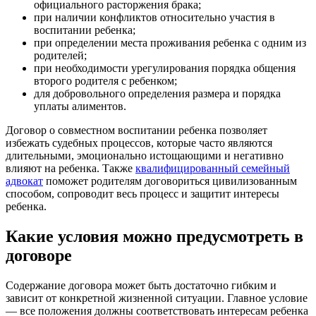
официального расторжения брака;
при наличии конфликтов относительно участия в
воспитании ребенка;
при определении места проживания ребенка с одним из
родителей;
при необходимости урегулирования порядка общения
второго родителя с ребенком;
для добровольного определения размера и порядка
уплаты алиментов.
Договор о совместном воспитании ребенка позволяет
избежать судебных процессов, которые часто являются
длительными, эмоционально истощающими и негативно
влияют на ребенка. Также
квалифицированный семейный
адвокат
поможет родителям договориться цивилизованным
способом, сопроводит весь процесс и защитит интересы
ребенка.
Какие условия можно предусмотреть в
договоре
Содержание договора может быть достаточно гибким и
зависит от конкретной жизненной ситуации. Главное условие
— все положения должны соответствовать интересам ребенка