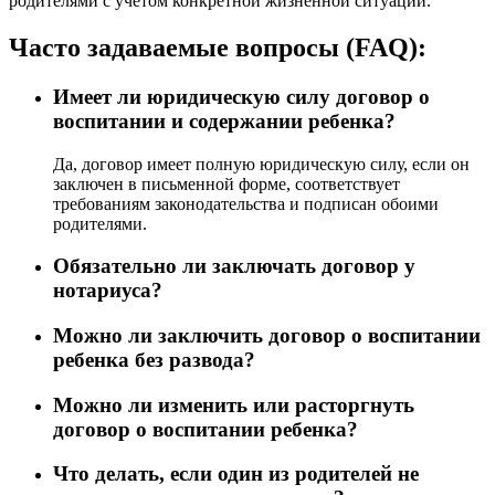
родителями с учетом конкретной жизненной ситуации.
Часто задаваемые вопросы (FAQ):
Имеет ли юридическую силу договор о
воспитании и содержании ребенка?
Да, договор имеет полную юридическую силу, если он
заключен в письменной форме, соответствует
требованиям законодательства и подписан обоими
родителями.
Обязательно ли заключать договор у
нотариуса?
Можно ли заключить договор о воспитании
ребенка без развода?
Можно ли изменить или расторгнуть
договор о воспитании ребенка?
Что делать, если один из родителей не