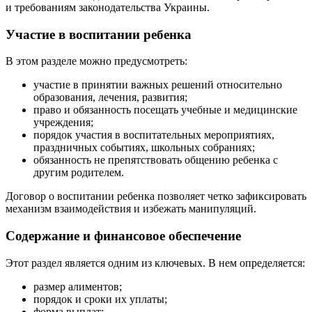
и требованиям законодательства Украины.
Участие в воспитании ребенка
В этом разделе можно предусмотреть:
участие в принятии важных решений относительно
образования, лечения, развития;
право и обязанность посещать учебные и медицинские
учреждения;
порядок участия в воспитательных мероприятиях,
праздничных событиях, школьных собраниях;
обязанность не препятствовать общению ребенка с
другим родителем.
Договор о воспитании ребенка позволяет четко зафиксировать
механизм взаимодействия и избежать манипуляций.
Содержание и финансовое обеспечение
Этот раздел является одним из ключевых. В нем определяется:
размер алиментов;
порядок и сроки их уплаты;
форма выплат;