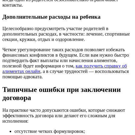
контакты.
Дополнительные расходы на ребенка
Целесообразно предусмотреть участие родителей в
дополнительных расходах, в частности: лечение, спортивные
секции, кружки, отдых и оздоровление.
Четкое урегулирование таких расходов позволяет избежать
финансовых конфликтов в будущем. Если вам нужно быстро
подтвердить факт выплаты или начисления алиментов,
полезной будет информация о том,
как получить справку об
алиментах онлайн
, а в случае трудностей — воспользоваться
помощью адвоката.
Типичные ошибки при заключении
договора
На практике часто допускаются ошибки, которые снижают
эффективность договора или делают его сложным для
исполнения:
отсутствие четких формулировок;