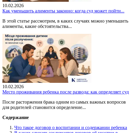
10.02.2026
Как уменьшить алименты законно: когда суд может пойти...
В этой статье рассмотрим, в каких случаях можно уменьшить
алименты, какие обстоятельства...
10.02.2026
Место проживания ребенка после развода: как определяет суд
После расторжения брака одним из самых важных вопросов
для родителей становится определение...
Содержание
Что такое договор о воспитании и содержании ребенка
В каких случаях заключается договор об участии в