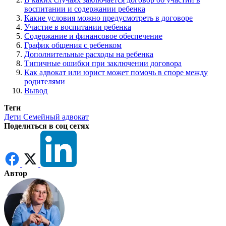
воспитании и содержании ребенка
Какие условия можно предусмотреть в договоре
Участие в воспитании ребенка
Содержание и финансовое обеспечение
График общения с ребенком
Дополнительные расходы на ребенка
Типичные ошибки при заключении договора
Как адвокат или юрист может помочь в споре между
родителями
Вывод
Теги
Дети
Семейный адвокат
Поделиться в соц сетях
Автор