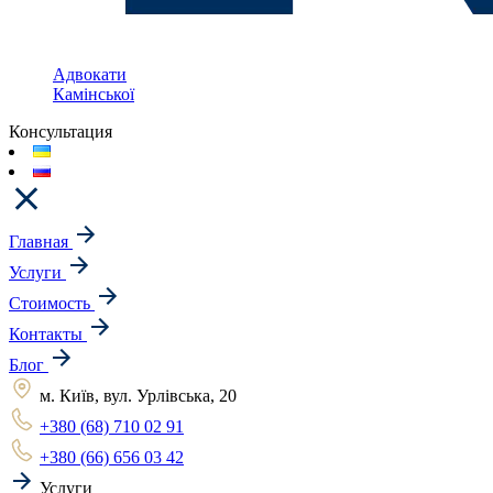
Адвокати
Камінської
Консультация
Главная
Услуги
Стоимость
Контакты
Блог
м. Київ, вул. Урлівська, 20
+380 (68) 710 02 91
+380 (66) 656 03 42
Услуги