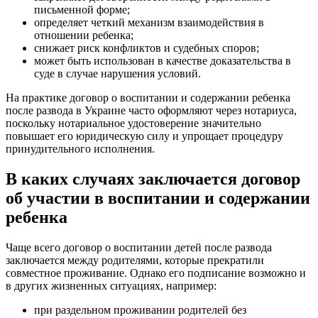
письменной форме;
определяет четкий механизм взаимодействия в
отношении ребенка;
снижает риск конфликтов и судебных споров;
может быть использован в качестве доказательства в
суде в случае нарушения условий.
На практике договор о воспитании и содержании ребенка
после развода в Украине часто оформляют через нотариуса,
поскольку нотариальное удостоверение значительно
повышает его юридическую силу и упрощает процедуру
принудительного исполнения.
В каких случаях заключается договор
об участии в воспитании и содержании
ребенка
Чаще всего договор о воспитании детей после развода
заключается между родителями, которые прекратили
совместное проживание. Однако его подписание возможно и
в других жизненных ситуациях, например:
при раздельном проживании родителей без