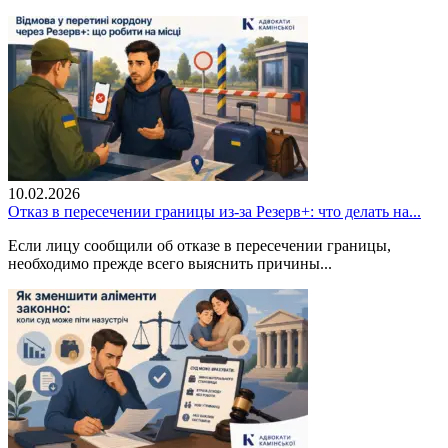
10.02.2026
Отказ в пересечении границы из-за Резерв+: что делать на...
Если лицу сообщили об отказе в пересечении границы,
необходимо прежде всего выяснить причины...