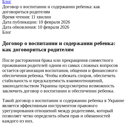
Блог
Договор о воспитании и содержании ребенка: как
договориться родителям
Время чтения:
11 хвилин
Дата публикации:
10 февраля 2026
Дата обновления:
10 февраля 2026
Блог
Договор о воспитании и содержании ребенка:
как договориться родителям
После расторжения брака или прекращения совместного
проживания родителей одним из самых сложных вопросов
остается организация воспитания, общения и финансового
обеспечения ребенка. Чтобы избежать споров, обеспечить
стабильность и предсказуемость взаимоотношений,
законодательством Украины предусмотрена возможность
заключить договор о воспитании и обеспечении ребенка.
Такой договор о воспитании и содержании ребенка в Украине
является эффективным инструментом правового
урегулирования отношений между родителями, который
позволяет четко определить объем прав и обязанностей
каждого из них.