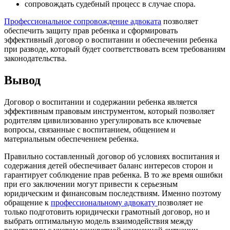
сопровождать судебный процесс в случае спора.
Профессиональное сопровождение адвоката
позволяет
обеспечить защиту прав ребенка и сформировать
эффективный договор о воспитании и обеспечении ребенка
при разводе, который будет соответствовать всем требованиям
законодательства.
Вывод
Договор о воспитании и содержании ребенка является
эффективным правовым инструментом, который позволяет
родителям цивилизованно урегулировать все ключевые
вопросы, связанные с воспитанием, общением и
материальным обеспечением ребенка.
Правильно составленный договор об условиях воспитания и
содержания детей обеспечивает баланс интересов сторон и
гарантирует соблюдение прав ребенка. В то же время ошибки
при его заключении могут привести к серьезным
юридическим и финансовым последствиям. Именно поэтому
обращение к
профессиональному адвокату
позволяет не
только подготовить юридически грамотный договор, но и
выбрать оптимальную модель взаимодействия между