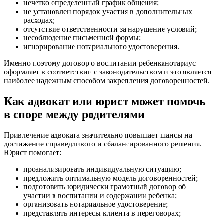
нечетко определенный график общения;
не установлен порядок участия в дополнительных
расходах;
отсутствие ответственности за нарушение условий;
несоблюдение письменной формы;
игнорирование нотариального удостоверения.
Именно поэтому договор о воспитании ребенканотариус
оформляет в соответствии с законодательством и это является
наиболее надежным способом закрепления договоренностей.
Как адвокат или юрист может помочь
в споре между родителями
Привлечение адвоката значительно повышает шансы на
достижение справедливого и сбалансированного решения.
Юрист помогает:
проанализировать индивидуальную ситуацию;
предложить оптимальную модель договоренностей;
подготовить юридически грамотный договор об
участии в воспитании и содержании ребенка;
организовать нотариальное удостоверение;
представлять интересы клиента в переговорах;