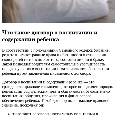
Что такое договор о воспитании и
содержании ребенка
В соответствии с положениями Семейного кодекса Украины,
родители имеют равные права и обязанности в отношении
своих детей независимо от того, состояли ли они в браке.
Закон позволяет родителям самостоятельно урегулировать
порядок участия в воспитании и материальном обеспечении
ребенка путем заключения письменного договора.
Договор о воспитании и содержании ребенка — это
гражданско-правовое соглашение, которое определяет порядок
реализации родительских прав и обязанностей относительно
воспитания, общения, проживания и финансового
обеспечения ребенка. Такой договор имеет важное правовое
значение, поскольку он:
закрепляет договоренности между родителями в