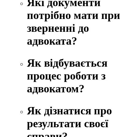
Які документи
потрібно мати при
зверненні до
адвоката?
Як відбувається
процес роботи з
адвокатом?
Як дізнатися про
результати своєї
справи?