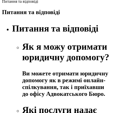
Питання та відповіді
Питання та відповіді
Питання та відповіді
Як я можу отримати
юридичну допомогу?
Ви можете отримати юридичну
допомогу як в режимі онлайн-
спілкування, так і приїхавши
до офісу Адвокатського Бюро.
Які послуги надає