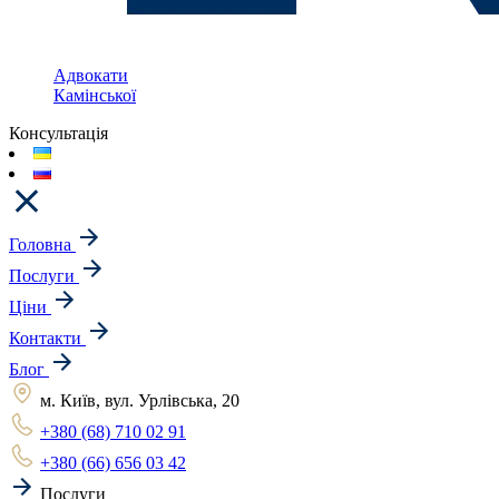
Адвокати
Камінської
Консультація
Головна
Послуги
Ціни
Контакти
Блог
м. Київ, вул. Урлівська, 20
+380 (68) 710 02 91
+380 (66) 656 03 42
Послуги