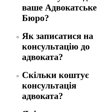
ваше Адвокатське
Бюро?
Як записатися на
консультацію до
адвоката?
Скільки коштує
консультація
адвоката?