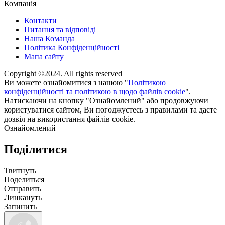
Компанія
Контакти
Питання та відповіді
Наша Команда
Політика Конфіденційності
Мапа сайту
Copyright ©2024. All rights reserved
Ви можете ознайомитися з нашою "
Політикою
конфіденційності та політикою в щодо файлів cookie
".
Натискаючи на кнопку "Ознайомлений" або продовжуючи
користуватися сайтом, Ви погоджуєтесь з правилами та даєте
дозвіл на використання файлів cookie.
Ознайомлений
Поділитися
Твитнуть
Поделиться
Отправить
Линкануть
Запинить