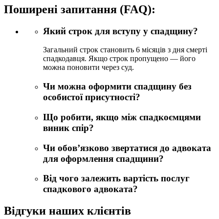
Поширені запитання (FAQ):
Який строк для вступу у спадщину?
Загальний строк становить 6 місяців з дня смерті
спадкодавця. Якщо строк пропущено — його
можна поновити через суд.
Чи можна оформити спадщину без
особистої присутності?
Що робити, якщо між спадкоємцями
виник спір?
Чи обов’язково звертатися до адвоката
для оформлення спадщини?
Від чого залежить вартість послуг
спадкового адвоката?
Відгуки наших клієнтів