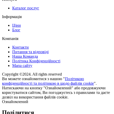
Каталог послуг
Інформація
Ціни
Блог
Компанія
Контакти
Питання та відповіді
Наша Команда
Політика Конфіденційності
Мапа сайту
Copyright ©2024. All rights reserved
Ви можете ознайомитися з нашою "
Політикою
конфіденційності та політикою в щодо файлів cookie
".
Натискаючи на кнопку "Ознайомлений" або продовжуючи
користуватися сайтом, Ви погоджуєтесь з правилами та даєте
дозвіл на використання файлів cookie.
Ознайомлений
Поділитися