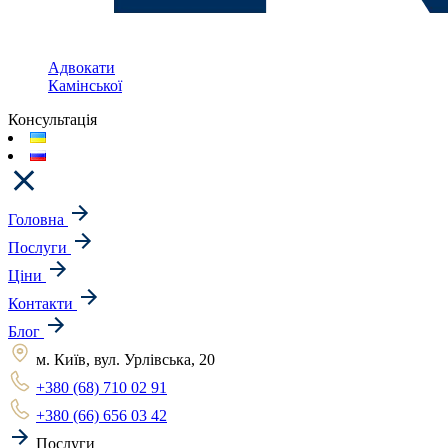
Адвокати
Камінської
Консультація
Головна
Послуги
Ціни
Контакти
Блог
м. Київ, вул. Урлівська, 20
+380 (68) 710 02 91
+380 (66) 656 03 42
Послуги