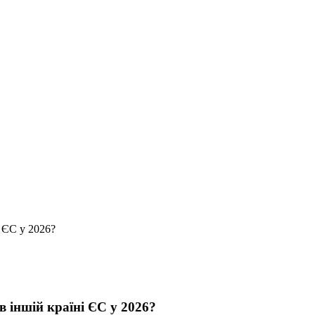
 ЄС у 2026?
 іншій країні ЄС у 2026?