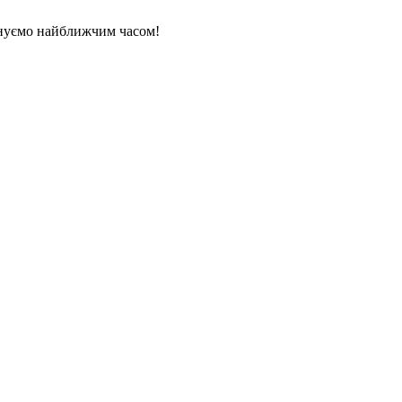
нуємо найближчим часом!