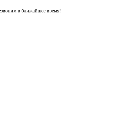
езвоним в ближайшее время!