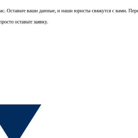
ас.
Оставьте ваши данные, и наши юристы свяжутся с вами.
Пер
росто оставьте заявку.