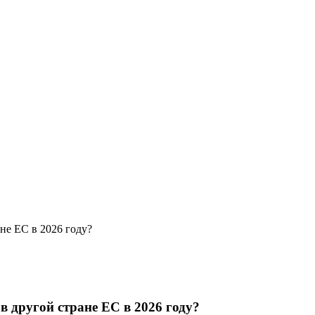
не ЕС в 2026 году?
 другой стране ЕС в 2026 году?