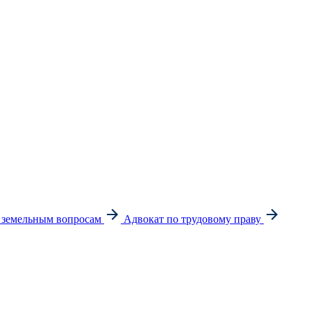
 земельным вопросам
Адвокат по трудовому праву