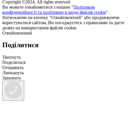
Copyright ©2024. All rights reserved
Ви можете ознайомитися з нашою "
Політикою
конфіденційності та політикою в щодо файлів cookie
".
Натискаючи на кнопку "Ознайомлений" або продовжуючи
користуватися сайтом, Ви погоджуєтесь з правилами та даєте
дозвіл на використання файлів cookie.
Ознайомлений
Поділитися
Твитнуть
Поделиться
Отправить
Линкануть
Запинить