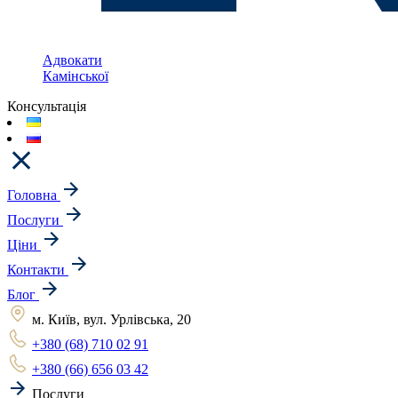
Адвокати
Камінської
Консультація
Головна
Послуги
Ціни
Контакти
Блог
м. Київ, вул. Урлівська, 20
+380 (68) 710 02 91
+380 (66) 656 03 42
Послуги