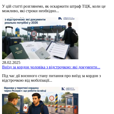
У цій статті розглянемо, як оскаржити штраф ТЦК, коли це
можливо, які строки необхідно...
28.02.2025
Виїзд за кордон чоловіка з відстрочкою: які документи...
Під час дії воєнного стану питання про виїзд за кордон з
відстрочкою від мобілізації...