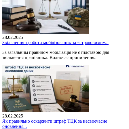
28.02.2025
Звільнення з роботи мобілізованих за «строковими»...
За загальним правилом мобілізація не є підставою для
звільнення працівника. Водночас припинення...
28.02.2025
Як правильно оскаржити штраф ТЦК за несвоєчасне
оновлення...