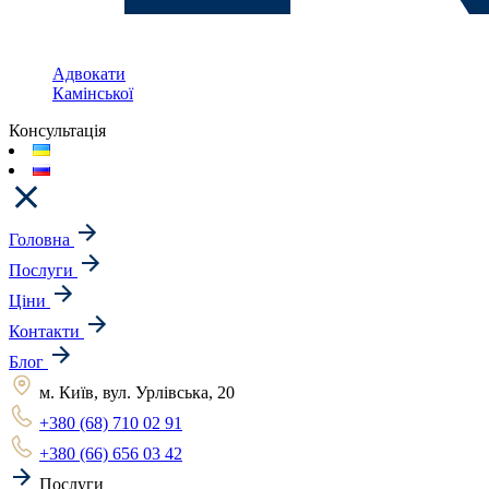
Адвокати
Камінської
Консультація
Головна
Послуги
Ціни
Контакти
Блог
м. Київ, вул. Урлівська, 20
+380 (68) 710 02 91
+380 (66) 656 03 42
Послуги