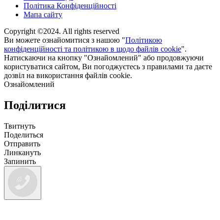
Політика Конфіденційності
Мапа сайту
Copyright ©2024. All rights reserved
Ви можете ознайомитися з нашою "
Політикою
конфіденційності та політикою в щодо файлів cookie
".
Натискаючи на кнопку "Ознайомлений" або продовжуючи
користуватися сайтом, Ви погоджуєтесь з правилами та даєте
дозвіл на використання файлів cookie.
Ознайомлений
Поділитися
Твитнуть
Поделиться
Отправить
Линкануть
Запинить