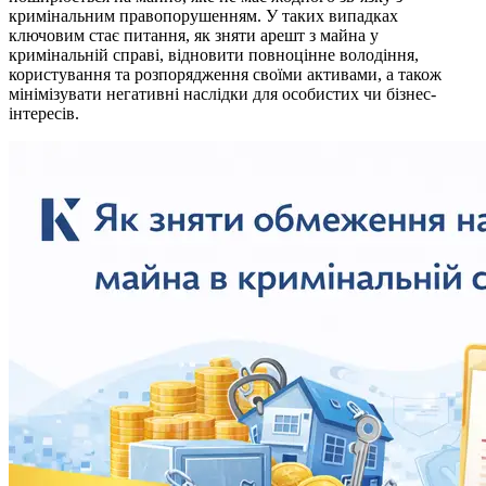
кримінальним правопорушенням. У таких випадках
ключовим стає питання, як зняти арешт з майна у
кримінальній справі, відновити повноцінне володіння,
користування та розпорядження своїми активами, а також
мінімізувати негативні наслідки для особистих чи бізнес-
інтересів.