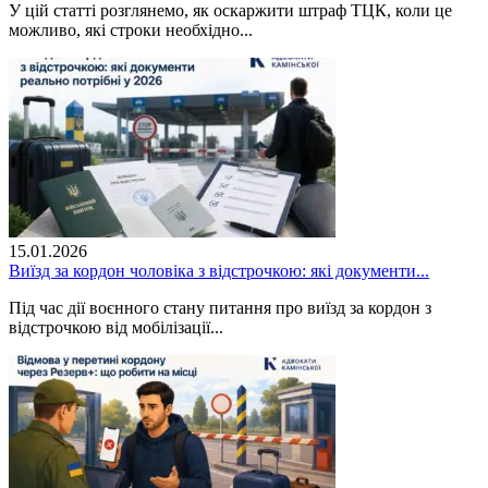
У цій статті розглянемо, як оскаржити штраф ТЦК, коли це
можливо, які строки необхідно...
15.01.2026
Виїзд за кордон чоловіка з відстрочкою: які документи...
Під час дії воєнного стану питання про виїзд за кордон з
відстрочкою від мобілізації...