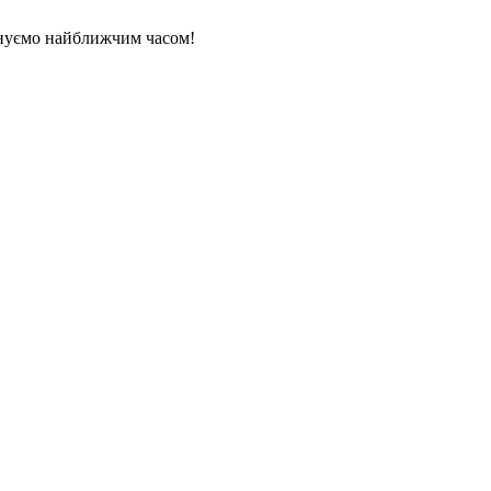
нуємо найближчим часом!