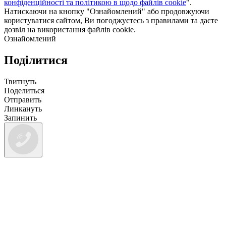
конфіденційності та політикою в щодо файлів cookie
".
Натискаючи на кнопку "Ознайомлений" або продовжуючи
користуватися сайтом, Ви погоджуєтесь з правилами та даєте
дозвіл на використання файлів cookie.
Ознайомлений
Поділитися
Твитнуть
Поделиться
Отправить
Линкануть
Запинить