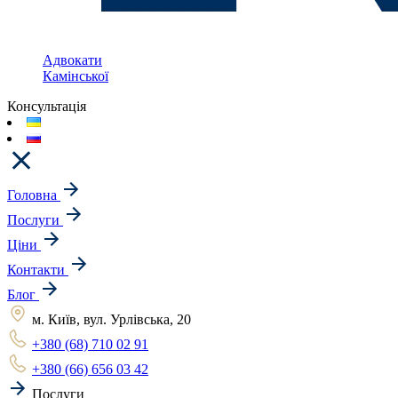
Адвокати
Камінської
Консультація
Головна
Послуги
Ціни
Контакти
Блог
м. Київ, вул. Урлівська, 20
+380 (68) 710 02 91
+380 (66) 656 03 42
Послуги