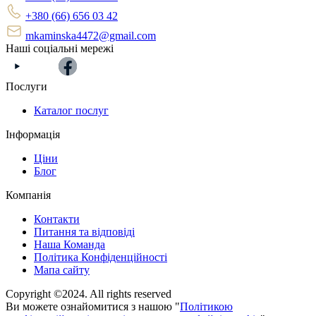
+380 (66) 656 03 42
mkaminska4472@gmail.com
Наші соціальні мережі
Послуги
Каталог послуг
Інформація
Ціни
Блог
Компанія
Контакти
Питання та відповіді
Наша Команда
Політика Конфіденційності
Мапа сайту
Copyright ©2024. All rights reserved
Ви можете ознайомитися з нашою "
Політикою