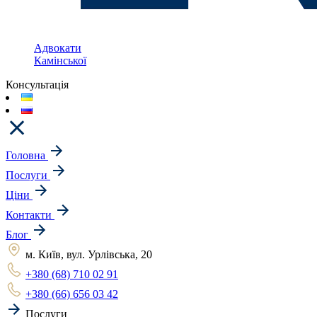
Адвокати
Камінської
Консультація
Головна
Послуги
Ціни
Контакти
Блог
м. Київ, вул. Урлівська, 20
+380 (68) 710 02 91
+380 (66) 656 03 42
Послуги