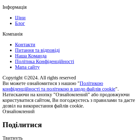
Інформація
Ціни
Блог
Компанія
Контакти
Питання та відповіді
Наша Команда
Політика Конфіденційності
Мапа сайту
Copyright ©2024. All rights reserved
Ви можете ознайомитися з нашою "
Політикою
конфіденційності та політикою в щодо файлів cookie
".
Натискаючи на кнопку "Ознайомлений" або продовжуючи
користуватися сайтом, Ви погоджуєтесь з правилами та даєте
дозвіл на використання файлів cookie.
Ознайомлений
Поділитися
Твитнуть