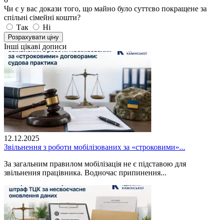
Чи є у вас докази того, що майно було суттєво покращене за
спільні сімейні кошти?
Так
Ні
Розрахувати ціну
Інші цікаві дописи
12.12.2025
Звільнення з роботи мобілізованих за «строковими»...
За загальним правилом мобілізація не є підставою для
звільнення працівника. Водночас припинення...