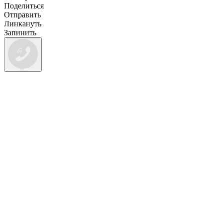
Поделиться
Отправить
Линкануть
Запинить