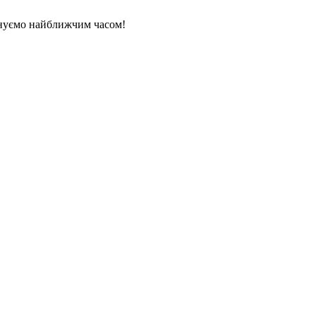
нуємо найближчим часом!