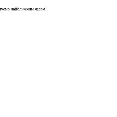
нуємо найближчим часом!