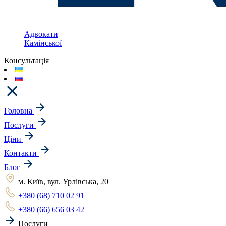
Адвокати
Камінської
Консультація
Головна
Послуги
Ціни
Контакти
Блог
м. Київ, вул. Урлівська, 20
+380 (68) 710 02 91
+380 (66) 656 03 42
Послуги