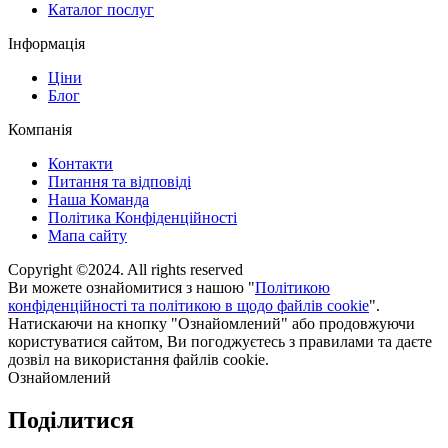
Каталог послуг
Інформація
Ціни
Блог
Компанія
Контакти
Питання та відповіді
Наша Команда
Політика Конфіденційності
Мапа сайту
Copyright ©2024. All rights reserved
Ви можете ознайомитися з нашою "
Політикою
конфіденційності та політикою в щодо файлів cookie
".
Натискаючи на кнопку "Ознайомлений" або продовжуючи
користуватися сайтом, Ви погоджуєтесь з правилами та даєте
дозвіл на використання файлів cookie.
Ознайомлений
Поділитися