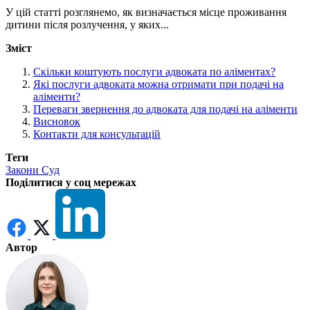
У цій статті розглянемо, як визначається місце проживання
дитини після розлучення, у яких...
Зміст
Скільки коштують послуги адвоката по аліментах?
Які послуги адвоката можна отримати при подачі на
аліменти?
Переваги звернення до адвоката для подачі на аліменти
Висновок
Контакти для консультацій
Теги
Закони
Суд
Поділитися у соц мережах
Автор