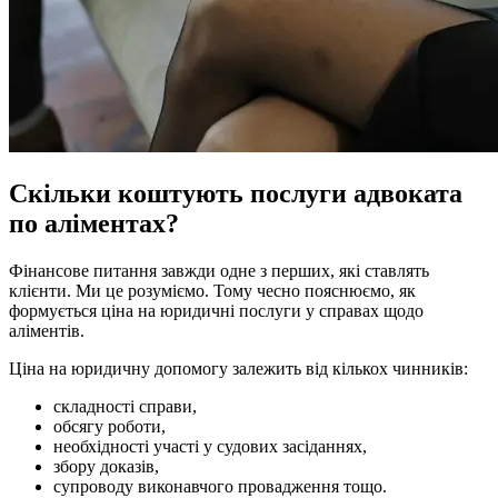
Скільки коштують послуги адвоката
по аліментах?
Фінансове питання завжди одне з перших, які ставлять
клієнти. Ми це розуміємо. Тому чесно пояснюємо, як
формується ціна на юридичні послуги у справах щодо
аліментів.
Ціна на юридичну допомогу залежить від кількох чинників:
складності справи,
обсягу роботи,
необхідності участі у судових засіданнях,
збору доказів,
супроводу виконавчого провадження тощо.