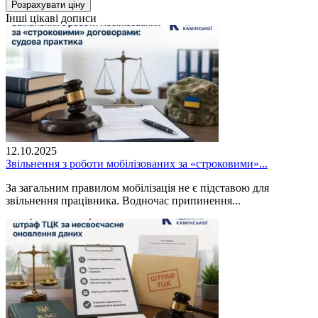
Розрахувати ціну
Інші цікаві дописи
12.10.2025
Звільнення з роботи мобілізованих за «строковими»...
За загальним правилом мобілізація не є підставою для
звільнення працівника. Водночас припинення...