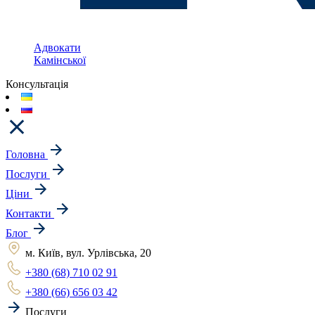
Адвокати
Камінської
Консультація
Головна
Послуги
Ціни
Контакти
Блог
м. Київ, вул. Урлівська, 20
+380 (68) 710 02 91
+380 (66) 656 03 42
Послуги