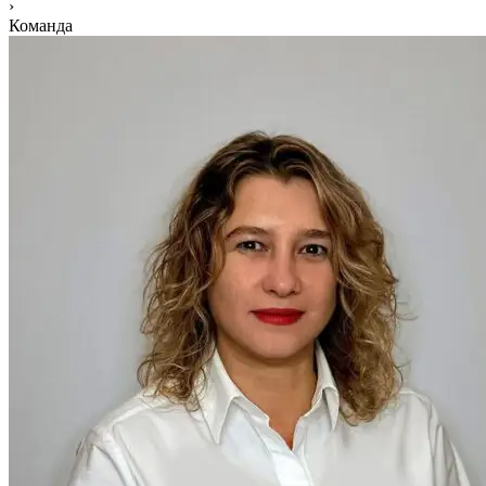
›
Команда