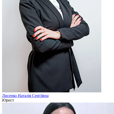
Лисенко Наталія Сергіївна
Юрист