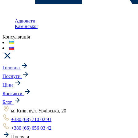
Адвокати
Камінської
Консультація
Головна
Послуги
Ціни
Контакти
Блог
м. Київ, вул. Урлівська, 20
+380 (68) 710 02 91
+380 (66) 656 03 42
Послуги