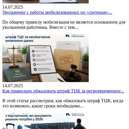
14.07.2025
Увольнение с работы мобилизованных по «срочным»...
По общему правилу мобилизация не является основанием для
увольнения работника. Вместе с тем...
14.07.2025
Как правильно обжаловать штраф ТЦК за несвоевременное...
В этой статье рассмотрим, как обжаловать штраф ТЦК, когда
это возможно, какие сроки необходимо...