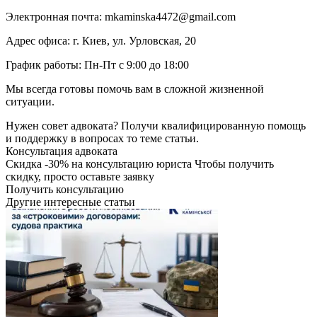
Электронная почта: mkaminska4472@gmail.com
Адрес офиса: г. Киев, ул. Урловская, 20
График работы: Пн-Пт с 9:00 до 18:00
Мы всегда готовы помочь вам в сложной жизненной
ситуации.
Нужен совет адвоката?
Получи квалифицированную помощь
и поддержку в вопросах то теме статьи.
Консультация адвоката
Скидка
-30%
на консультацию юриста
Чтобы получить
скидку, просто оставьте заявку
Получить консультацию
Другие интересные статьи