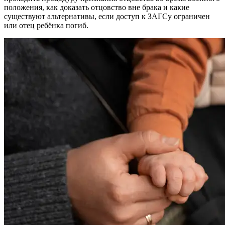
положения, как доказать отцовство вне брака и какие
существуют альтернативы, если доступ к ЗАГСу ограничен
или отец ребёнка погиб.