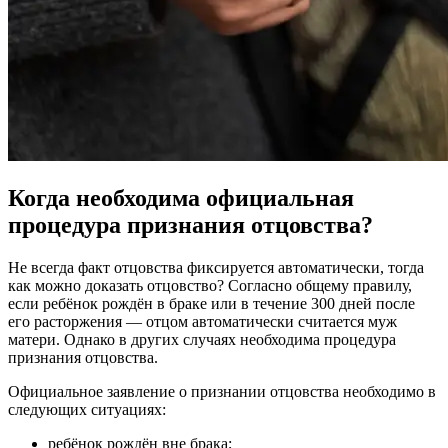
Когда необходима официальная
процедура признания отцовства?
Не всегда факт отцовства фиксируется автоматически, тогда
как можно доказать отцовство? Согласно общему правилу,
если ребёнок рождён в браке или в течение 300 дней после
его расторжения — отцом автоматически считается муж
матери. Однако в других случаях необходима процедура
признания отцовства.
Официальное заявление о признании отцовства необходимо в
следующих ситуациях:
ребёнок рождён вне брака;