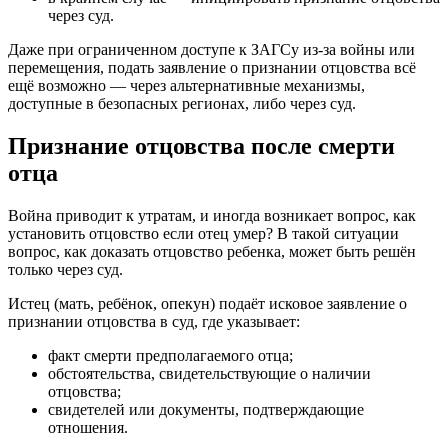
через суд.
Даже при ограниченном доступе к ЗАГСу из-за войны или
перемещения, подать заявление о признании отцовства всё
ещё возможно — через альтернативные механизмы,
доступные в безопасных регионах, либо через суд.
Признание отцовства после смерти
отца
Война приводит к утратам, и иногда возникает вопрос, как
установить отцовство если отец умер? В такой ситуации
вопрос, как доказать отцовство ребенка, может быть решён
только через суд.
Истец (мать, ребёнок, опекун) подаёт исковое заявление о
признании отцовства в суд, где указывает:
факт смерти предполагаемого отца;
обстоятельства, свидетельствующие о наличии
отцовства;
свидетелей или документы, подтверждающие
отношения.