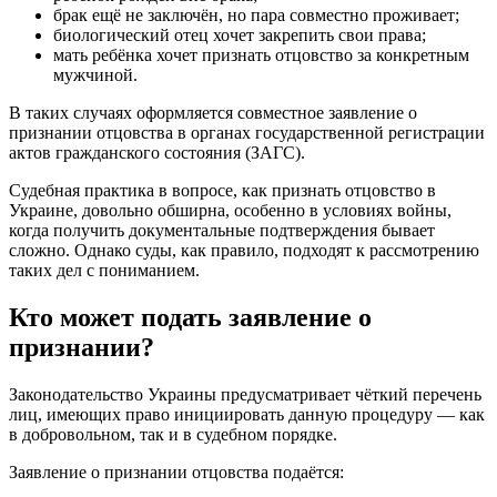
брак ещё не заключён, но пара совместно проживает;
биологический отец хочет закрепить свои права;
мать ребёнка хочет признать отцовство за конкретным
мужчиной.
В таких случаях оформляется совместное заявление о
признании отцовства в органах государственной регистрации
актов гражданского состояния (ЗАГС).
Судебная практика в вопросе, как признать отцовство в
Украине, довольно обширна, особенно в условиях войны,
когда получить документальные подтверждения бывает
сложно. Однако суды, как правило, подходят к рассмотрению
таких дел с пониманием.
Кто может подать заявление о
признании?
Законодательство Украины предусматривает чёткий перечень
лиц, имеющих право инициировать данную процедуру — как
в добровольном, так и в судебном порядке.
Заявление о признании отцовства подаётся: