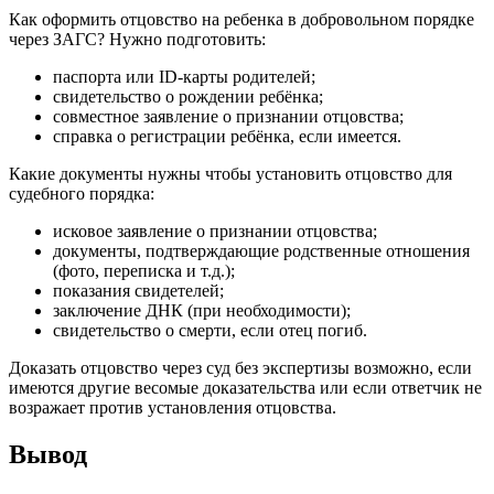
Как оформить отцовство на ребенка в добровольном порядке
через ЗАГС? Нужно подготовить:
паспорта или ID-карты родителей;
свидетельство о рождении ребёнка;
совместное заявление о признании отцовства;
справка о регистрации ребёнка, если имеется.
Какие документы нужны чтобы установить отцовство для
судебного порядка:
исковое заявление о признании отцовства;
документы, подтверждающие родственные отношения
(фото, переписка и т.д.);
показания свидетелей;
заключение ДНК (при необходимости);
свидетельство о смерти, если отец погиб.
Доказать отцовство через суд без экспертизы возможно, если
имеются другие весомые доказательства или если ответчик не
возражает против установления отцовства.
Вывод