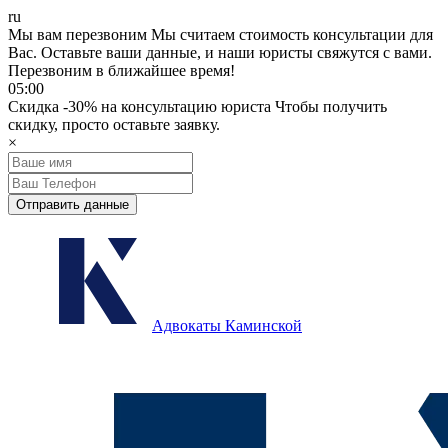
ru
Мы вам перезвоним
Мы считаем стоимость консультации для
Вас.
Оставьте ваши данные, и наши юристы свяжутся с вами.
Перезвоним в ближайшее время!
05:00
Скидка
-30%
на консультацию юриста
Чтобы получить
скидку, просто оставьте заявку.
×
Отправить данные
Адвокаты Каминской