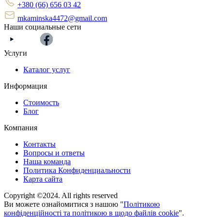
+380 (66) 656 03 42
mkaminska4472@gmail.com
Наши социальные сети
Услуги
Каталог услуг
Информация
Стоимость
Блог
Компания
Контакты
Вопросы и ответы
Наша команда
Политика Конфиденциальности
Карта сайта
Copyright ©2024. All rights reserved
Ви можете ознайомитися з нашою "
Політикою
конфіденційності та політикою в щодо файлів cookie
".