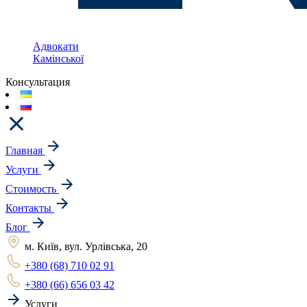
Адвокати
Камінської
Консультация
Главная
Услуги
Стоимость
Контакты
Блог
м. Київ, вул. Урлівська, 20
+380 (68) 710 02 91
+380 (66) 656 03 42
Услуги