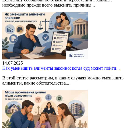
необходимо прежде всего выяснить причины...
14.07.2025
Как уменьшить алименты законно: когда суд может пойти...
В этой статье рассмотрим, в каких случаях можно уменьшить
алименты, какие обстоятельства...