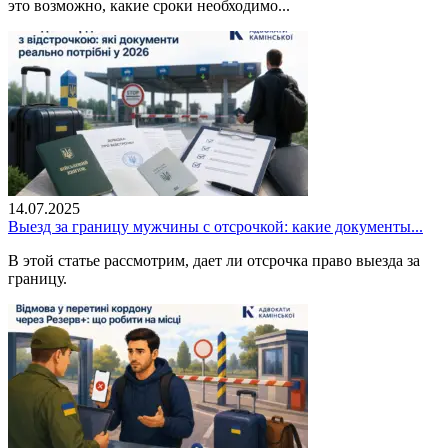
это возможно, какие сроки необходимо...
14.07.2025
Выезд за границу мужчины с отсрочкой: какие документы...
В этой статье рассмотрим, дает ли отсрочка право выезда за
границу.