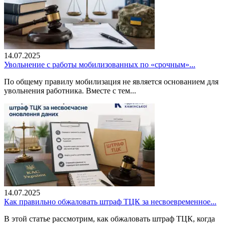
14.07.2025
Увольнение с работы мобилизованных по «срочным»...
По общему правилу мобилизация не является основанием для
увольнения работника. Вместе с тем...
14.07.2025
Как правильно обжаловать штраф ТЦК за несвоевременное...
В этой статье рассмотрим, как обжаловать штраф ТЦК, когда