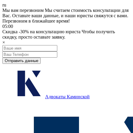
ru
Мы вам перезвоним
Мы считаем стоимость консультации для
Вас.
Оставьте ваши данные, и наши юристы свяжутся с вами.
Перезвоним в ближайшее время!
05:00
Скидка
-30%
на консультацию юриста
Чтобы получить
скидку, просто оставьте заявку.
×
Отправить данные
Адвокаты Каминской