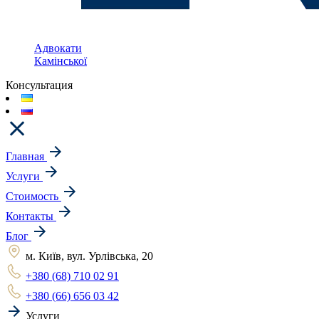
Адвокати
Камінської
Консультация
Главная
Услуги
Стоимость
Контакты
Блог
м. Київ, вул. Урлівська, 20
+380 (68) 710 02 91
+380 (66) 656 03 42
Услуги