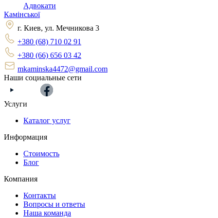
Адвокати
Камінської
г. Киев, ул. Мечникова 3
+380 (68) 710 02 91
+380 (66) 656 03 42
mkaminska4472@gmail.com
Наши социальные сети
Услуги
Каталог услуг
Информация
Стоимость
Блог
Компания
Контакты
Вопросы и ответы
Наша команда