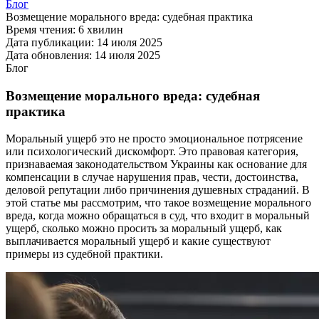
Блог
Возмещение морального вреда: судебная практика
Время чтения:
6 хвилин
Дата публикации:
14 июля 2025
Дата обновления:
14 июля 2025
Блог
Возмещение морального вреда: судебная
практика
Моральный ущерб это не просто эмоциональное потрясение
или психологический дискомфорт. Это правовая категория,
признаваемая законодательством Украины как основание для
компенсации в случае нарушения прав, чести, достоинства,
деловой репутации либо причинения душевных страданий. В
этой статье мы рассмотрим, что такое возмещение морального
вреда, когда можно обращаться в суд, что входит в моральный
ущерб, сколько можно просить за моральный ущерб, как
выплачивается моральный ущерб и какие существуют
примеры из судебной практики.