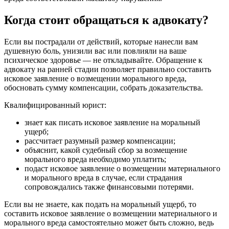
Когда стоит обращаться к адвокату?
Если вы пострадали от действий, которые нанесли вам
душевную боль, унизили вас или повлияли на ваше
психическое здоровье — не откладывайте. Обращение к
адвокату на ранней стадии позволяет правильно составить
исковое заявление о возмещении морального вреда,
обосновать сумму компенсации, собрать доказательства.
Квалифицированный юрист:
знает как писать исковое заявление на моральный
ущерб;
рассчитает разумный размер компенсации;
объяснит, какой судебный сбор за возмещение
морального вреда необходимо уплатить;
подаст исковое заявление о возмещении материального
и морального вреда в случае, если страдания
сопровождались также финансовыми потерями.
Если вы не знаете, как подать на моральный ущерб, то
составить исковое заявление о возмещении материального и
морального вреда самостоятельно может быть сложно, ведь