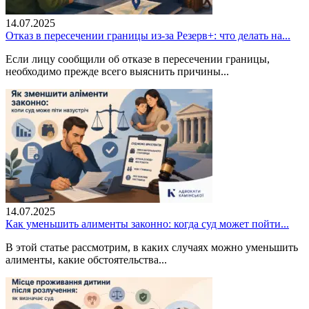
14.07.2025
Отказ в пересечении границы из-за Резерв+: что делать на...
Если лицу сообщили об отказе в пересечении границы,
необходимо прежде всего выяснить причины...
14.07.2025
Как уменьшить алименты законно: когда суд может пойти...
В этой статье рассмотрим, в каких случаях можно уменьшить
алименты, какие обстоятельства...