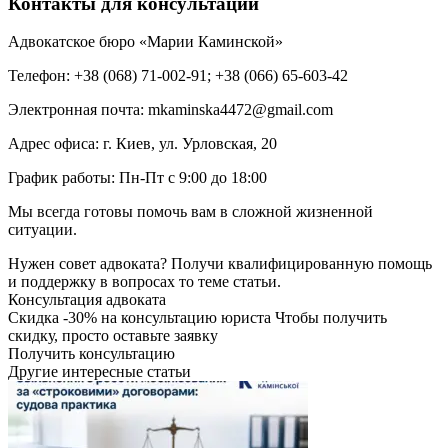
Контакты для консультаций
Адвокатское бюро «Марии Каминской»
Телефон: +38 (068) 71-002-91; +38 (066) 65-603-42
Электронная почта: mkaminska4472@gmail.com
Адрес офиса: г. Киев, ул. Урловская, 20
График работы: Пн-Пт с 9:00 до 18:00
Мы всегда готовы помочь вам в сложной жизненной
ситуации.
Нужен совет адвоката?
Получи квалифицированную помощь
и поддержку в вопросах то теме статьи.
Консультация адвоката
Скидка
-30%
на консультацию юриста
Чтобы получить
скидку, просто оставьте заявку
Получить консультацию
Другие интересные статьи