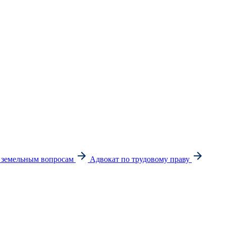
 земельным вопросам
Адвокат по трудовому праву