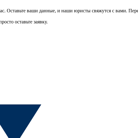
ас.
Оставьте ваши данные, и наши юристы свяжутся с вами.
Пер
росто оставьте заявку.