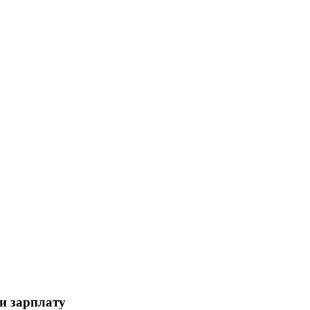
ли зарплату