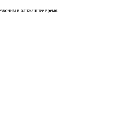
езвоним в ближайшее время!