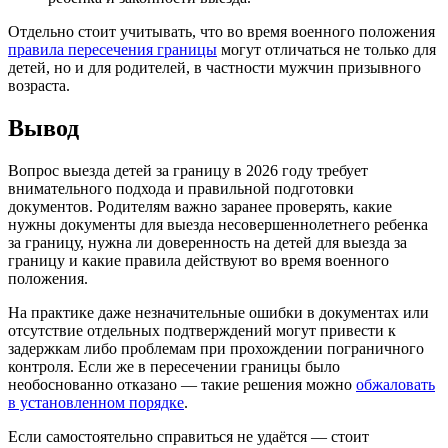
Отдельно стоит учитывать, что во время военного положения
правила пересечения границы
могут отличаться не только для
детей, но и для родителей, в частности мужчин призывного
возраста.
Вывод
Вопрос выезда детей за границу в 2026 году требует
внимательного подхода и правильной подготовки
документов. Родителям важно заранее проверять, какие
нужны документы для выезда несовершеннолетнего ребенка
за границу, нужна ли доверенность на детей для выезда за
границу и какие правила действуют во время военного
положения.
На практике даже незначительные ошибки в документах или
отсутствие отдельных подтверждений могут привести к
задержкам либо проблемам при прохождении пограничного
контроля. Если же в пересечении границы было
необоснованно отказано — такие решения можно
обжаловать
в установленном порядке
.
Если самостоятельно справиться не удаётся — стоит