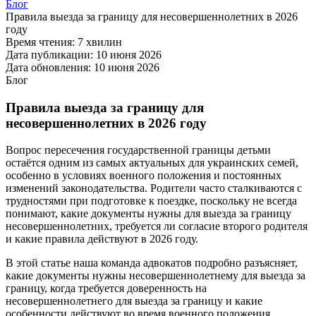
Блог
Правила выезда за границу для несовершеннолетних в 2026
году
Время чтения:
7 хвилин
Дата публикации:
10 июня 2026
Дата обновления:
10 июня 2026
Блог
Правила выезда за границу для
несовершеннолетних в 2026 году
Вопрос пересечения государственной границы детьми
остаётся одним из самых актуальных для украинских семей,
особенно в условиях военного положения и постоянных
изменений законодательства. Родители часто сталкиваются с
трудностями при подготовке к поездке, поскольку не всегда
понимают, какие документы нужны для выезда за границу
несовершеннолетних, требуется ли согласие второго родителя
и какие правила действуют в 2026 году.
В этой статье наша команда адвокатов подробно разъясняет,
какие документы нужны несовершеннолетнему для выезда за
границу, когда требуется доверенность на
несовершеннолетнего для выезда за границу и какие
особенности действуют во время военного положения.