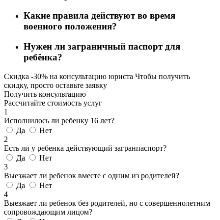
Какие правила действуют во время
военного положения?
Нужен ли заграничный паспорт для
ребёнка?
Скидка
-30%
на консультацию юриста
Чтобы получить
скидку, просто оставьте заявку
Получить консультацию
Рассчитайте стоимость услуг
1
Исполнилось ли ребенку 16 лет?
Да
Нет
2
Есть ли у ребенка действующий загранпаспорт?
Да
Нет
3
Выезжает ли ребенок вместе с одним из родителей?
Да
Нет
4
Выезжает ли ребенок без родителей, но с совершеннолетним
сопровождающим лицом?