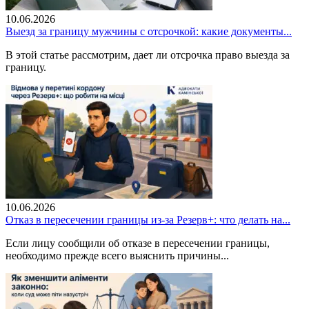
10.06.2026
Выезд за границу мужчины с отсрочкой: какие документы...
В этой статье рассмотрим, дает ли отсрочка право выезда за
границу.
10.06.2026
Отказ в пересечении границы из-за Резерв+: что делать на...
Если лицу сообщили об отказе в пересечении границы,
необходимо прежде всего выяснить причины...