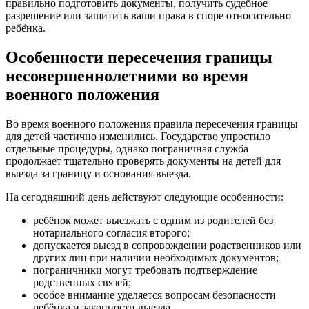
правильно подготовить документы, получить судебное
разрешение или защитить ваши права в споре относительно
ребёнка.
Особенности пересечения границы
несовершеннолетними во время
военного положения
Во время военного положения правила пересечения границы
для детей частично изменились. Государство упростило
отдельные процедуры, однако пограничная служба
продолжает тщательно проверять документы на детей для
выезда за границу и основания выезда.
На сегодняшний день действуют следующие особенности:
ребёнок может выезжать с одним из родителей без
нотариального согласия второго;
допускается выезд в сопровождении родственников или
других лиц при наличии необходимых документов;
пограничники могут требовать подтверждение
родственных связей;
особое внимание уделяется вопросам безопасности
ребёнка и законности выезда.