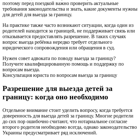
поэтому перед поездкой важно проверить актуальные
требования законодательства и знать, какие документы нужны
для детей для выезда за границу.
На практике также часто возникают ситуации, когда один из
родителей находится за границей, не поддерживает связь или
отказывается предоставлять разрешение. В таких случаях
вопрос выезда ребёнка нередко требует отдельного
юридического сопровождения или обращения в суд.
Нужен совет адвоката по поводу выезда за границу?
Получите квалифицированную помощь и поддержку по
вопросам выезда.
Консультация юриста по вопросам выезда за границу
Разрешение для выезда детей за
границу: когда оно необходимо
Отдельное внимание стоит уделить вопросу, когда требуется
доверенность для выезда детей за границу. Многие родители
до сих пор ошибочно считают, что нотариальное согласие
второго родителя необходимо всегда, однако законодательство
Украины предусматривает ряд исключений.