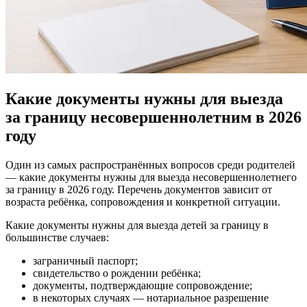
Какие документы нужны для выезда
за границу несовершеннолетним в 2026
году
Один из самых распространённых вопросов среди родителей
— какие документы нужны для выезда несовершеннолетнего
за границу в 2026 году. Перечень документов зависит от
возраста ребёнка, сопровождения и конкретной ситуации.
Какие документы нужны для выезда детей за границу в
большинстве случаев:
заграничный паспорт;
свидетельство о рождении ребёнка;
документы, подтверждающие сопровождение;
в некоторых случаях — нотариальное разрешение