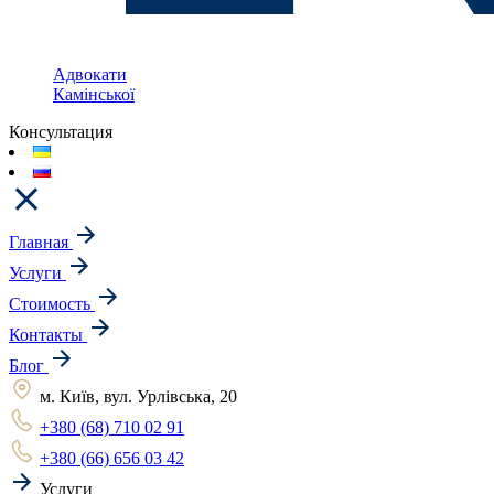
Адвокати
Камінської
Консультация
Главная
Услуги
Стоимость
Контакты
Блог
м. Київ, вул. Урлівська, 20
+380 (68) 710 02 91
+380 (66) 656 03 42
Услуги