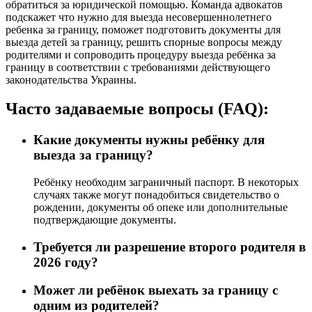
обратиться за юридической помощью. Команда адвокатов
подскажет что нужно для выезда несовершеннолетнего
ребенка за границу, поможет подготовить документы для
выезда детей за границу, решить спорные вопросы между
родителями и сопроводить процедуру выезда ребёнка за
границу в соответствии с требованиями действующего
законодательства Украины.
Часто задаваемые вопросы (FAQ):
Какие документы нужны ребёнку для
выезда за границу?
Ребёнку необходим заграничный паспорт. В некоторых
случаях также могут понадобиться свидетельство о
рождении, документы об опеке или дополнительные
подтверждающие документы.
Требуется ли разрешение второго родителя в
2026 году?
Может ли ребёнок выехать за границу с
одним из родителей?