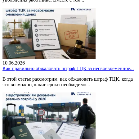
10.06.2026
Как правильно обжаловать штраф ТЦК за несвоевременное...
В этой статье рассмотрим, как обжаловать штраф ТЦК, когда
это возможно, какие сроки необходимо...