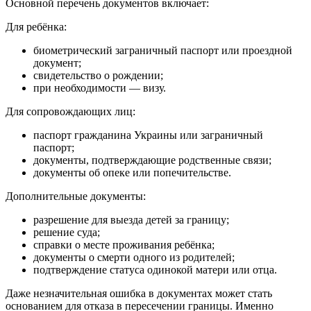
Основной перечень документов включает:
Для ребёнка:
биометрический заграничный паспорт или проездной
документ;
свидетельство о рождении;
при необходимости — визу.
Для сопровождающих лиц:
паспорт гражданина Украины или заграничный
паспорт;
документы, подтверждающие родственные связи;
документы об опеке или попечительстве.
Дополнительные документы:
разрешение для выезда детей за границу;
решение суда;
справки о месте проживания ребёнка;
документы о смерти одного из родителей;
подтверждение статуса одинокой матери или отца.
Даже незначительная ошибка в документах может стать
основанием для отказа в пересечении границы. Именно