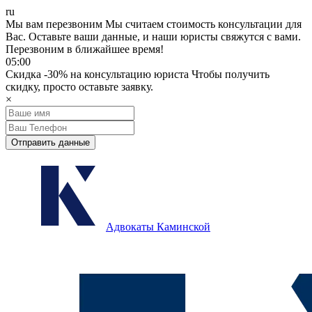
ru
Мы вам перезвоним
Мы считаем стоимость консультации для
Вас.
Оставьте ваши данные, и наши юристы свяжутся с вами.
Перезвоним в ближайшее время!
05:00
Скидка
-30%
на консультацию юриста
Чтобы получить
скидку, просто оставьте заявку.
×
Отправить данные
Адвокаты Каминской