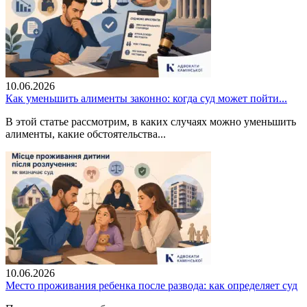
10.06.2026
Как уменьшить алименты законно: когда суд может пойти...
В этой статье рассмотрим, в каких случаях можно уменьшить
алименты, какие обстоятельства...
10.06.2026
Место проживания ребенка после развода: как определяет суд