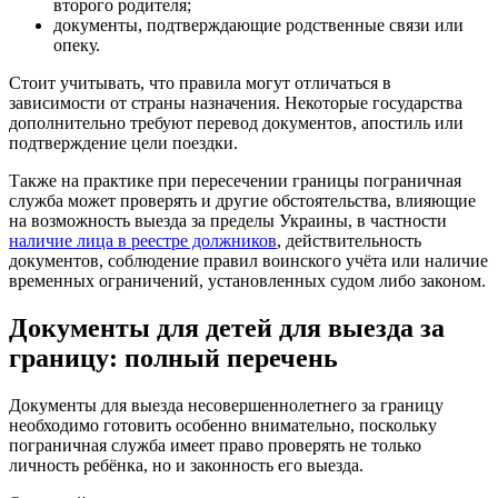
второго родителя;
документы, подтверждающие родственные связи или
опеку.
Стоит учитывать, что правила могут отличаться в
зависимости от страны назначения. Некоторые государства
дополнительно требуют перевод документов, апостиль или
подтверждение цели поездки.
Также на практике при пересечении границы пограничная
служба может проверять и другие обстоятельства, влияющие
на возможность выезда за пределы Украины, в частности
наличие лица в реестре должников
, действительность
документов, соблюдение правил воинского учёта или наличие
временных ограничений, установленных судом либо законом.
Документы для детей для выезда за
границу: полный перечень
Документы для выезда несовершеннолетнего за границу
необходимо готовить особенно внимательно, поскольку
пограничная служба имеет право проверять не только
личность ребёнка, но и законность его выезда.