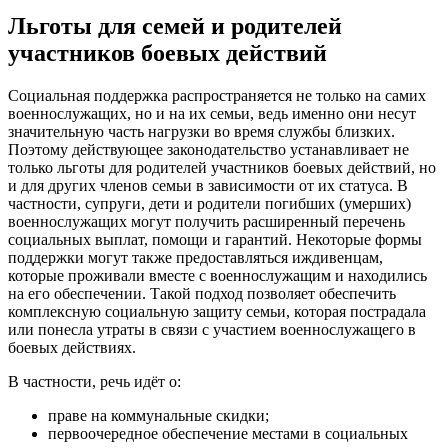
Льготы для семей и родителей
участников боевых действий
Социальная поддержка распространяется не только на самих
военнослужащих, но и на их семьи, ведь именно они несут
значительную часть нагрузки во время службы близких.
Поэтому действующее законодательство устанавливает не
только льготы для родителей участников боевых действий, но
и для других членов семьи в зависимости от их статуса. В
частности, супруги, дети и родители погибших (умерших)
военнослужащих могут получить расширенный перечень
социальных выплат, помощи и гарантий. Некоторые формы
поддержки могут также предоставляться иждивенцам,
которые проживали вместе с военнослужащим и находились
на его обеспечении. Такой подход позволяет обеспечить
комплексную социальную защиту семьи, которая пострадала
или понесла утраты в связи с участием военнослужащего в
боевых действиях.
В частности, речь идёт о:
праве на коммунальные скидки;
первоочередное обеспечение местами в социальных