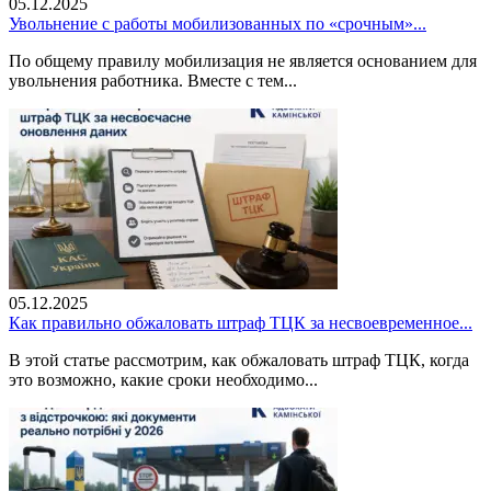
05.12.2025
Увольнение с работы мобилизованных по «срочным»...
По общему правилу мобилизация не является основанием для
увольнения работника. Вместе с тем...
05.12.2025
Как правильно обжаловать штраф ТЦК за несвоевременное...
В этой статье рассмотрим, как обжаловать штраф ТЦК, когда
это возможно, какие сроки необходимо...