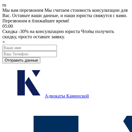
ru
Мы вам перезвоним
Мы считаем стоимость консультации для
Вас.
Оставьте ваши данные, и наши юристы свяжутся с вами.
Перезвоним в ближайшее время!
05:00
Скидка
-30%
на консультацию юриста
Чтобы получить
скидку, просто оставьте заявку.
×
Отправить данные
Адвокаты Каминской