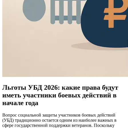
Льготы УБД 2026: какие права будут
иметь участники боевых действий в
начале года
Вопрос социальной защиты участников боевых действий
(УБД) традиционно остается одним из наиболее важных в
сфере государственной поддержки ветеранов. Поскольку