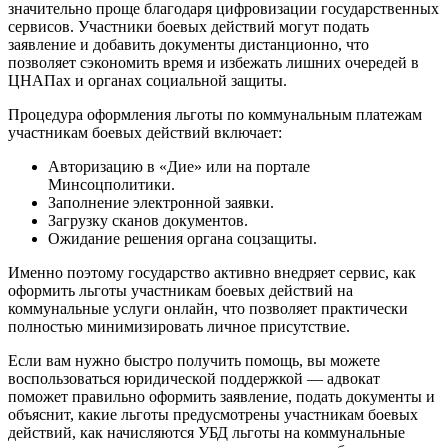
значительно проще благодаря цифровизации государственных
сервисов. Участники боевых действий могут подать
заявление и добавить документы дистанционно, что
позволяет сэкономить время и избежать лишних очередей в
ЦНАПах и органах социальной защиты.
Процедура оформления льготы по коммунальным платежам
участникам боевых действий включает:
Авторизацию в «Дие» или на портале
Минсоцполитики.
Заполнение электронной заявки.
Загрузку сканов документов.
Ожидание решения органа соцзащиты.
Именно поэтому государство активно внедряет сервис, как
оформить льготы участникам боевых действий на
коммунальные услуги онлайн, что позволяет практически
полностью минимизировать личное присутствие.
Если вам нужно быстро получить помощь, вы можете
воспользоваться юридической поддержкой — адвокат
поможет правильно оформить заявление, подать документы и
объяснит, какие льготы предусмотрены участникам боевых
действий, как начисляются УБД льготы на коммунальные