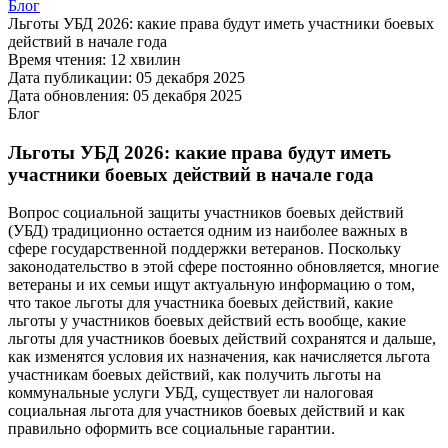
Блог
Льготы УБД 2026: какие права будут иметь участники боевых
действий в начале года
Время чтения:
12 хвилин
Дата публикации:
05 декабря 2025
Дата обновления:
05 декабря 2025
Блог
Льготы УБД 2026: какие права будут иметь
участники боевых действий в начале года
Вопрос социальной защиты участников боевых действий
(УБД) традиционно остается одним из наиболее важных в
сфере государственной поддержки ветеранов. Поскольку
законодательство в этой сфере постоянно обновляется, многие
ветераны и их семьи ищут актуальную информацию о том,
что такое льготы для участника боевых действий, какие
льготы у участников боевых действий есть вообще, какие
льготы для участников боевых действий сохранятся и дальше,
как изменятся условия их назначения, как начисляется льгота
участникам боевых действий, как получить льготы на
коммунальные услуги УБД, существует ли налоговая
социальная льгота для участников боевых действий и как
правильно оформить все социальные гарантии.