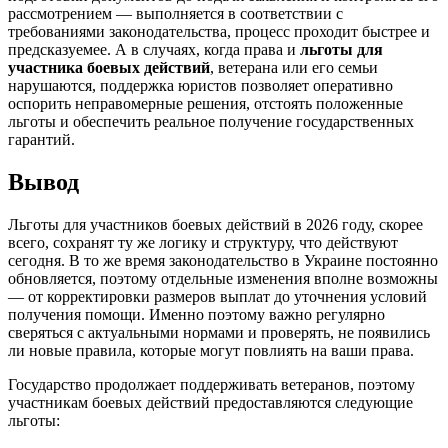
рассмотрением — выполняется в соответствии с
требованиями законодательства, процесс проходит быстрее и
предсказуемее. А в случаях, когда права и
льготы для
участника боевых действий
, ветерана или его семьи
нарушаются, поддержка юристов позволяет оперативно
оспорить неправомерные решения, отстоять положенные
льготы и обеспечить реальное получение государственных
гарантий.
Вывод
Льготы для участников боевых действий в 2026 году, скорее
всего, сохранят ту же логику и структуру, что действуют
сегодня. В то же время законодательство в Украине постоянно
обновляется, поэтому отдельные изменения вполне возможны
— от корректировки размеров выплат до уточнения условий
получения помощи. Именно поэтому важно регулярно
сверяться с актуальными нормами и проверять, не появились
ли новые правила, которые могут повлиять на ваши права.
Государство продолжает поддерживать ветеранов, поэтому
участникам боевых действий предоставляются следующие
льготы: