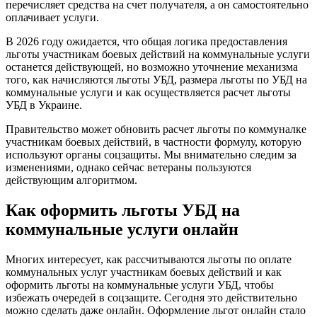
перечисляет средства на счет получателя, а он самостоятельно
оплачивает услуги.
В 2026 году ожидается, что общая логика предоставления
льготы участникам боевых действий на коммунальные услуги
останется действующей, но возможно уточнение механизма
того, как начисляются льготы УБД, размера льготы по УБД на
коммунальные услуги и как осуществляется расчет льготы
УБД в Украине.
Правительство может обновить расчет льготы по коммуналке
участникам боевых действий, в частности формулу, которую
используют органы соцзащиты. Мы внимательно следим за
изменениями, однако сейчас ветераны пользуются
действующим алгоритмом.
Как оформить льготы УБД на
коммунальные услуги онлайн
Многих интересует, как рассчитываются льготы по оплате
коммунальных услуг участникам боевых действий и как
оформить льготы на коммунальные услуги УБД, чтобы
избежать очередей в соцзащите. Сегодня это действительно
можно сделать даже онлайн. Оформление льгот онлайн стало