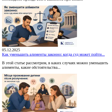
05.12.2025
Как уменьшить алименты законно: когда суд может пойти...
В этой статье рассмотрим, в каких случаях можно уменьшить
алименты, какие обстоятельства...