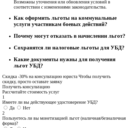
Возможны уточнения или обновления условий в
соответствии с изменениями законодательства.
Как оформить льготы на коммунальные
услуги участникам боевых действий?
Почему могут отказать в начислении льгот?
Сохранятся ли налоговые льготы для УБД?
Какие документы нужны для получения
льгот УБД?
Скидка
-30%
на консультацию юриста
Чтобы получить
скидку, просто оставьте заявку
Получить консультацию
Рассчитайте стоимость услуг
1
Имеете ли вы действующее удостоверение УБД?
Да
Нет
2
Пользуетесь ли вы монетизацией льгот (наличная/безналичная
форма)?