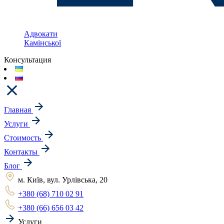
Адвокати
Камінської
Консультация
Главная
Услуги
Стоимость
Контакты
Блог
м. Київ, вул. Урлівська, 20
+380 (68) 710 02 91
+380 (66) 656 03 42
Услуги