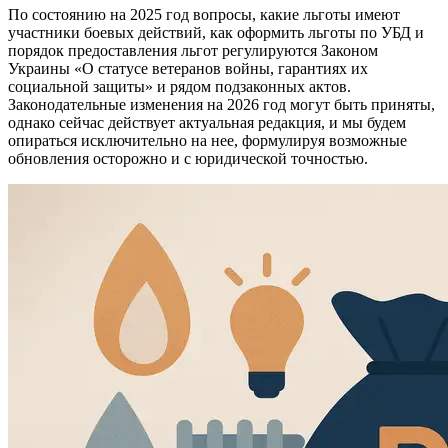
По состоянию на 2025 год вопросы, какие льготы имеют
участники боевых действий, как оформить льготы по УБД и
порядок предоставления льгот регулируются Законом
Украины «О статусе ветеранов войны, гарантиях их
социальной защиты» и рядом подзаконных актов.
Законодательные изменения на 2026 год могут быть приняты,
однако сейчас действует актуальная редакция, и мы будем
опираться исключительно на нее, формулируя возможные
обновления осторожно и с юридической точностью.