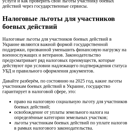
услуги и как проверить свои льготы участнику боевых
действий через государственные сервисы.
Налоговые льготы для участников
боевых действий
Налоговые льготы для участников боевых действий в
Украине являются важной формой государственной
поддержки, призванной уменьшить финансовую нагрузку на
военнослужащих и ветеранов. Законодательство
предусматривает ряд налоговых преимуществ, которые
действуют при условии надлежащего подтверждения статуса
УБД и правильного оформления документов.
Давайте разберём, по состоянию на 2025 год, какие льготы
участникам боевых действий в Украине, государство
гарантирует в налоговой сфере, это:
право на налоговую социальную льготу для участников
боевых действий;
освобождение от уплаты земельного налога на
определённые категории земельных участков;
льготы участникам боевых действий по уплате налогов
в рамках налогового законодательства.