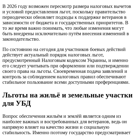
В 2026 году возможен пересмотр размера налоговых вычетов
и условий предоставления льгот, поскольку правительство
периодически обновляет подходы к поддержке ветеранов в
зависимости от бюджета и государственных приоритетов. В
то же время важно понимать, что любые изменения могут
быть внедрены исключительно путём внесения изменений в
законодательство.
По состоянию на сегодня для участников боевых действий
действует актуальный порядок налоговых льгот,
предусмотренный Налоговым кодексом Украины, и именно
его следует учитывать при оформлении или подтверждении
своего права на льготы. Своевременная подача заявлений и
контроль за соблюдением налоговых правил обеспечивают
стабильное пользование всеми доступными преференциями.
Льготы на жильё и земельные участки
для УБД
Вопрос обеспечения жильём и землёй является одним из
наиболее важных и востребованных для ветеранов, ведь он
напрямую влияет на качество жизни и социальную
стабильность. Именно поэтому государство предусматривает