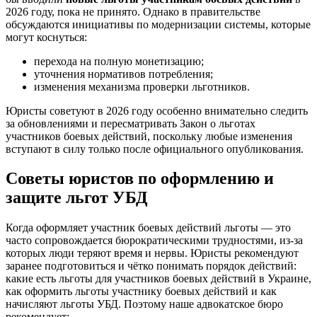
2026 году, пока не принято. Однако в правительстве
обсуждаются инициативы по модернизации системы, которые
могут коснуться:
перехода на полную монетизацию;
уточнения нормативов потребления;
изменения механизма проверки льготников.
Юристы советуют в 2026 году особенно внимательно следить
за обновлениями и пересматривать Закон о льготах
участников боевых действий, поскольку любые изменения
вступают в силу только после официального опубликования.
Советы юристов по оформлению и
защите льгот УБД
Когда оформляет участник боевых действий льготы — это
часто сопровождается бюрократическими трудностями, из-за
которых люди теряют время и нервы. Юристы рекомендуют
заранее подготовиться и чётко понимать порядок действий:
какие есть льготы для участников боевых действий в Украине,
как оформить льготы участнику боевых действий и как
начисляют льготы УБД. Поэтому наше адвокатское бюро
рекомендует: