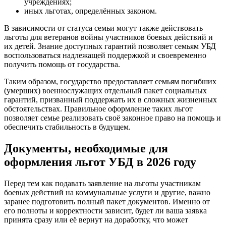
учреждениях;
иных льготах, определённых законом.
В зависимости от статуса семьи могут также действовать
льготы для ветеранов войны участников боевых действий и
их детей. Знание доступных гарантий позволяет семьям УБД
воспользоваться надлежащей поддержкой и своевременно
получить помощь от государства.
Таким образом, государство предоставляет семьям погибших
(умерших) военнослужащих отдельный пакет социальных
гарантий, призванный поддержать их в сложных жизненных
обстоятельствах. Правильное оформление таких льгот
позволяет семье реализовать своё законное право на помощь и
обеспечить стабильность в будущем.
Документы, необходимые для
оформления льгот УБД в 2026 году
Перед тем как подавать заявление на льготы участникам
боевых действий на коммунальные услуги и другие, важно
заранее подготовить полный пакет документов. Именно от
его полноты и корректности зависит, будет ли ваша заявка
принята сразу или её вернут на доработку, что может