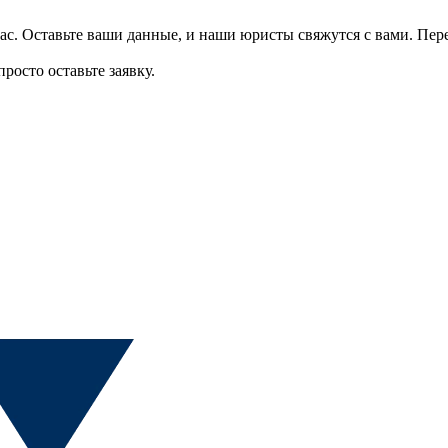
ас.
Оставьте ваши данные, и наши юристы свяжутся с вами.
Пер
росто оставьте заявку.