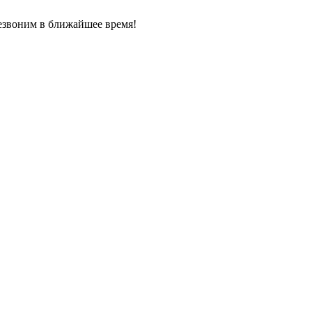
езвоним в ближайшее время!