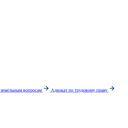
 земельным вопросам
Адвокат по трудовому праву