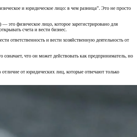
изическое и юридическое лицо: в чем разница”. Это не просто
 — это физическое лицо, которое зарегистрировано для
ткрывать счета и вести бизнес.
ести ответственность и вести хозяйственную деятельность от
 означает, что он может действовать как предприниматель, но
в отличие от юридических лиц, которые отвечают только