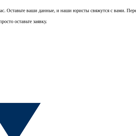
ас.
Оставьте ваши данные, и наши юристы свяжутся с вами.
Пер
росто оставьте заявку.