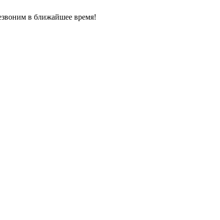
езвоним в ближайшее время!