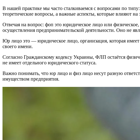
В нашей практике мы часто сталкиваемся с вопросами по типу: 
теоретические вопросы, а важные аспекты, которые влияют на 
Отвечая на вопрос: фоп это юридическое лицо или физическое,
осуществления предпринимательской деятельности. Оно не явля
Юр лицо это — юридическое лицо, организация, которая имеет 
своего имени.
Согласно Гражданскому кодексу Украины, ФЛП остаётся физичес
не имеет отдельного юридического статуса.
Важно понимать, что юр лицо и физ лицо несут разную ответс
имуществом предприятия.