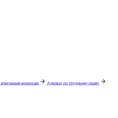
 земельным вопросам
Адвокат по трудовому праву